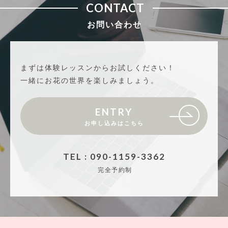
CONTACT
お問い合わせ
まずは体験レッスンからお試しください！
一緒にお花の世界を楽しみましょう。
ENTRY
お申し込みはこちら
TEL : 090-1159-3362
完全予約制