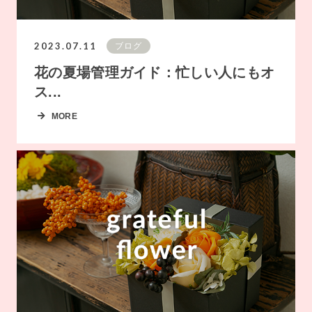
2023.07.11
ブログ
花の夏場管理ガイド：忙しい人にもオ
ス...
MORE