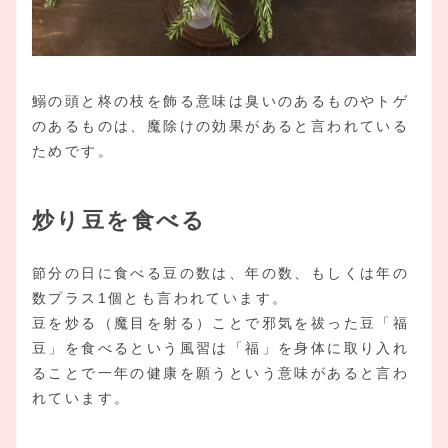
鰯の頭と柊の枝を飾る意味は臭いのあるものやトゲ
のあるものは、魔除けの効果があると言われている
ためです。
炒り豆を食べる
節分の日に食べる豆の数は、年の数、もしくは年の
数プラス1個とも言われています。
豆を炒る（魔目を射る）ことで邪気を祓った豆「福
豆」を食べるという風習は「福」を身体に取り入れ
ることで一年の健康を願うという意味があると言わ
れています。