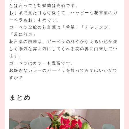
とは言っても胡蝶蘭は高価です。
お手頃で見た目も可愛くて、ハッピーな花言葉のガ
ーベラもおすすめです。
ガーベラ全般の花言葉は「希望」「チャレンジ」
「常に前進」
花言葉の由来は、ガーベラの鮮やかな明るい色が楽
しく陽気な雰囲気にしてくれる花の姿に由来してい
ます。
ガーベラはカラーも豊富です。
お好きなカラーのガーベラを飾ってみてはいかがで
すか？
まとめ