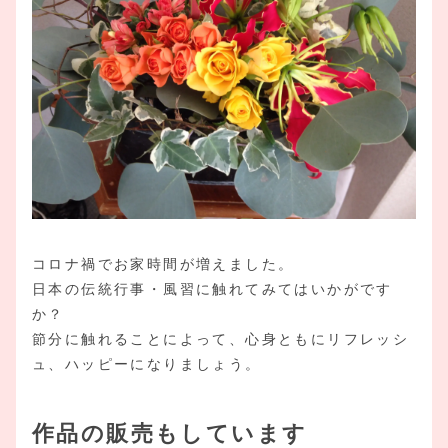
コロナ禍でお家時間が増えました。
日本の伝統行事・風習に触れてみてはいかがです
か？
節分に触れることによって、心身ともにリフレッシ
ュ、ハッピーになりましょう。
作品の販売もしています