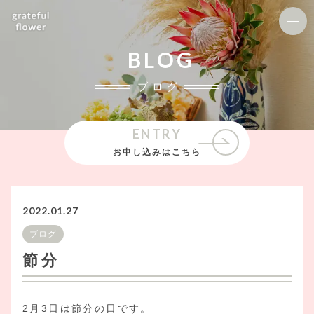
BLOG
ブログ
ENTRY
お申し込みはこちら
2022.01.27
ブログ
節分
2月3日は節分の日です。