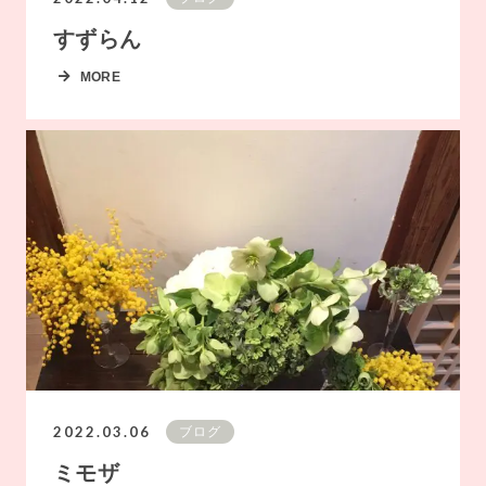
すずらん
MORE
2022.03.06
ブログ
ミモザ