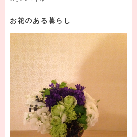
お花のある暮らし