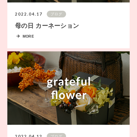
2022.04.17
ブログ
母の日 カーネーション
MORE
2022.04.12
ブログ