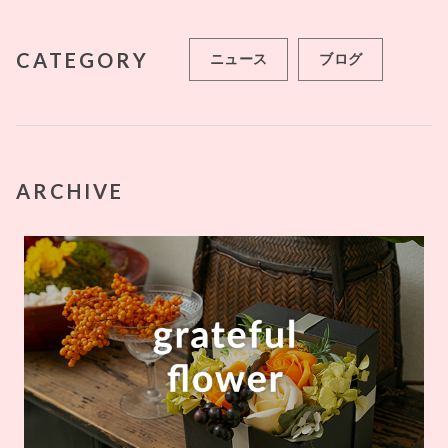
CATEGORY
ニュース
ブログ
ARCHIVE