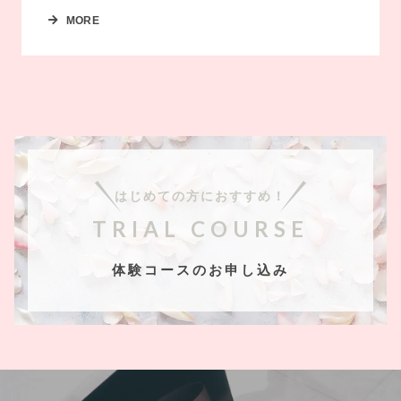
MORE
はじめての方におすすめ！
TRIAL COURSE
体験コースのお申し込み