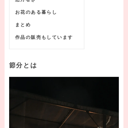
お花のある暮らし
まとめ
作品の販売もしています
節分とは