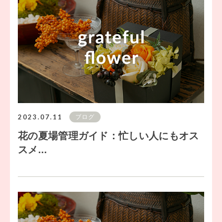
2023.07.11
ブログ
花の夏場管理ガイド：忙しい人にもオス
スメ...