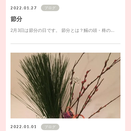
2022.01.27
ブログ
節分
2月3日は節分の日です。 節分とは？鰯の頭・柊の...
2022.01.01
ブログ