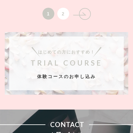
1
2
はじめての方におすすめ！
TRIAL COURSE
体験コースのお申し込み
CONTACT