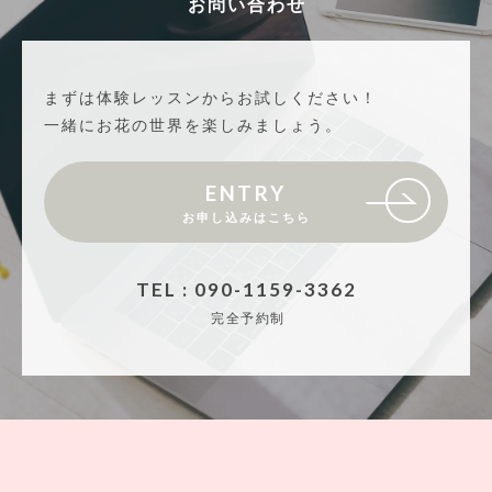
お問い合わせ
まずは体験レッスンからお試しください！
一緒にお花の世界を楽しみましょう。
ENTRY
お申し込みはこちら
TEL : 090-1159-3362
完全予約制