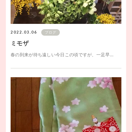
2022.03.06
ブログ
ミモザ
春の到来が待ち遠しい今日この頃ですが、一足早...