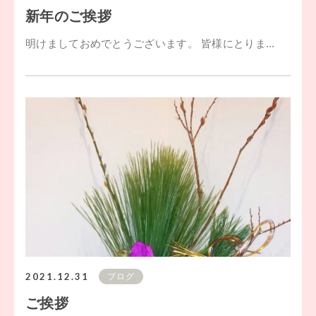
新年のご挨拶
明けましておめでとうございます。 皆様にとりま...
2021.12.31
ブログ
ご挨拶